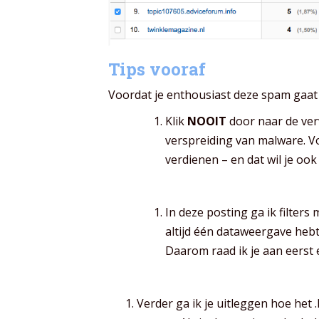
Tips vooraf
Voordat je enthousiast deze spam gaat 
Klik
NOOIT
door naar de ve
verspreiding van malware. V
verdienen – en dat wil je ook 
In deze posting ga ik filters
altijd één dataweergave heb
Daarom raad ik je aan eerst
Verder ga ik je uitleggen hoe het