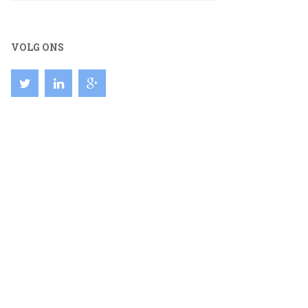
VOLG ONS