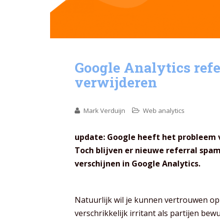
Google Analytics ref
verwijderen
Mark Verduijn
Web analytics
update: Google heeft het probleem v
Toch blijven er nieuwe referral spam
verschijnen in Google Analytics.
Natuurlijk wil je kunnen vertrouwen op j
verschrikkelijk irritant als partijen be