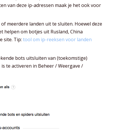
ten van deze ip-adressen maak je het ook voor
 of meerdere landen uit te sluiten. Hoewel deze
et helpen om botjes uit Rusland, China
 site. Tip:
tool om ip-reeksen voor landen
ekende bots uitsluiten van (toekomstige)
 is te activeren in Beheer / Weergave /