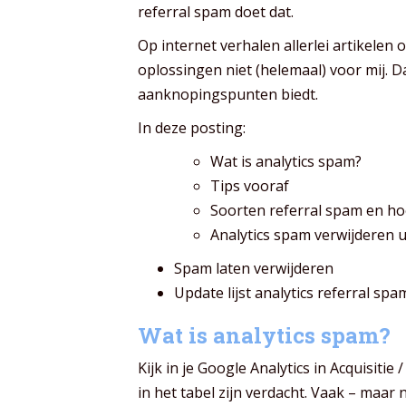
referral spam doet dat.
Op internet verhalen allerlei artikele
oplossingen niet (helemaal) voor mij. 
aanknopingspunten biedt.
In deze posting:
Wat is analytics spam?
Tips vooraf
Soorten referral spam en h
Analytics spam verwijderen u
Spam laten verwijderen
Update lijst analytics referral spa
Wat is analytics spam?
Kijk in je Google Analytics in Acquisit
in het tabel zijn verdacht. Vaak – maar