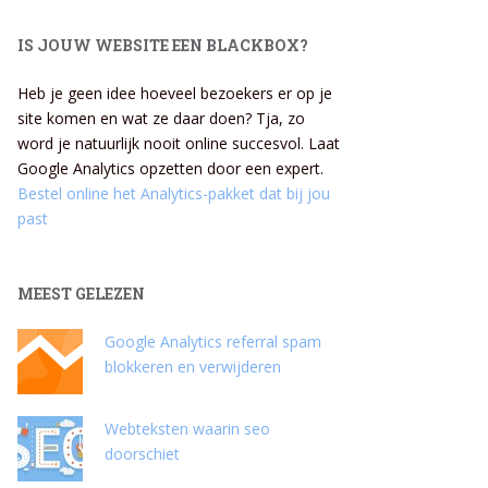
IS JOUW WEBSITE EEN BLACKBOX?
Heb je geen idee hoeveel bezoekers er op je
site komen en wat ze daar doen? Tja, zo
word je natuurlijk nooit online succesvol. Laat
Google Analytics opzetten door een expert.
Bestel online het Analytics-pakket dat bij jou
past
MEEST GELEZEN
Google Analytics referral spam
blokkeren en verwijderen
Webteksten waarin seo
doorschiet