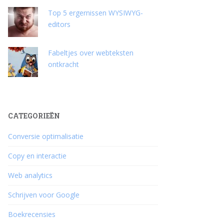
Top 5 ergernissen WYSIWYG-
editors
Fabeltjes over webteksten
ontkracht
CATEGORIEËN
Conversie optimalisatie
Copy en interactie
Web analytics
Schrijven voor Google
Boekrecensies