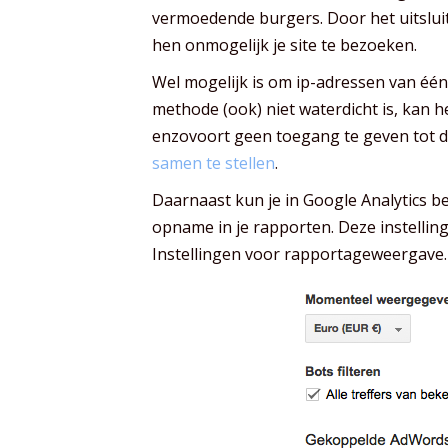
vermoedende burgers. Door het uitslui
hen onmogelijk je site te bezoeken.
Wel mogelijk is om ip-adressen van één
methode (ook) niet waterdicht is, kan h
enzovoort geen toegang te geven tot de
samen te stellen
.
Daarnaast kun je in Google Analytics b
opname in je rapporten. Deze instelling
Instellingen voor rapportageweergave.