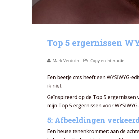
Top 5 ergernissen W
Mark Verduijn
Copy en interactie
Een beetje cms heeft een WYSIWYG-editor.
ik niet.
Geïnspireerd op de Top 5 ergernissen 
mijn Top 5 ergernissen voor WYSIWYG-
5: Afbeeldingen verkeerd
Een heuse tenenkrommer: aan de achterk