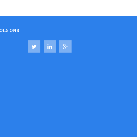
OLG ONS