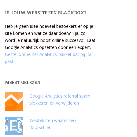
IS JOUW WEBSITE EEN BLACKBOX?
Heb je geen idee hoeveel bezoekers er op je
site komen en wat ze daar doen? Tja, zo
word je natuurlijk nooit online succesvol. Laat
Google Analytics opzetten door een expert.
Bestel online het Analytics-pakket dat bij jou
past
MEEST GELEZEN
Google Analytics referral spam
blokkeren en verwijderen
Webteksten waarin seo
doorschiet