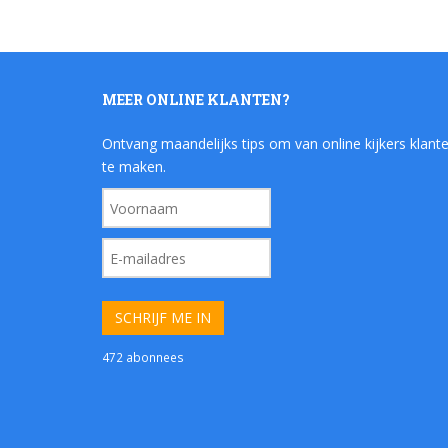
MEER ONLINE KLANTEN?
Ontvang maandelijks tips om van online kijkers klant
te maken.
472 abonnees