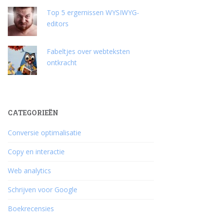
Top 5 ergernissen WYSIWYG-
editors
Fabeltjes over webteksten
ontkracht
CATEGORIEËN
Conversie optimalisatie
Copy en interactie
Web analytics
Schrijven voor Google
Boekrecensies