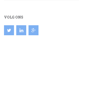
VOLG ONS